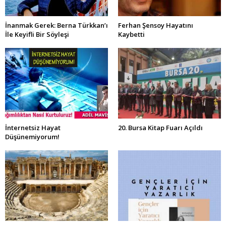
İnanmak Gerek: Berna Türkkan’ı
Ferhan Şensoy Hayatını
İle Keyifli Bir Söyleşi
Kaybetti
İnternetsiz Hayat
20. Bursa Kitap Fuarı Açıldı
Düşünemiyorum!