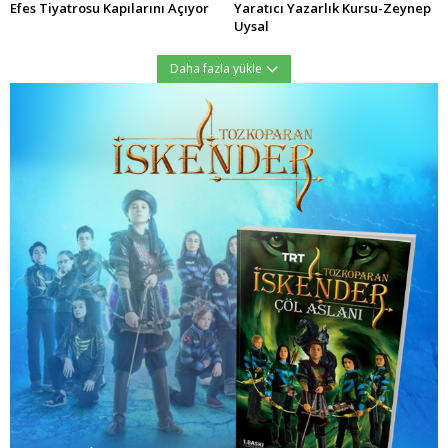
Efes Tiyatrosu Kapılarını Açıyor
Yaratıcı Yazarlık Kursu-Zeynep
Uysal
Daha fazla yükle