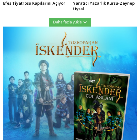
Efes Tiyatrosu Kapılarını Açıyor
Yaratıcı Yazarlık Kursu-Zeynep
Uysal
Daha fazla yükle