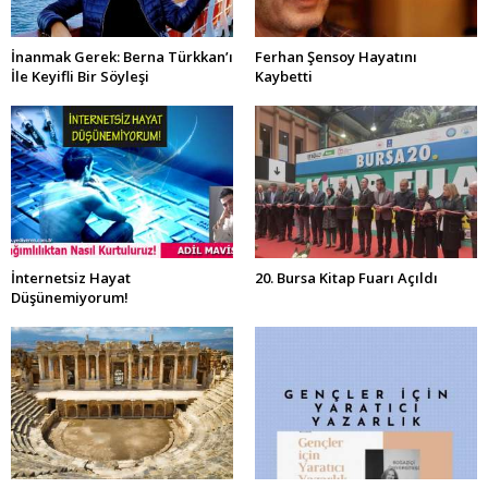
İnanmak Gerek: Berna Türkkan’ı
Ferhan Şensoy Hayatını
İle Keyifli Bir Söyleşi
Kaybetti
İnternetsiz Hayat
20. Bursa Kitap Fuarı Açıldı
Düşünemiyorum!