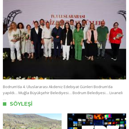
Bodrum’da 4. Uluslararası Akdeniz Edebiyat Günleri Bodrum’da
yapıldı… Muğla Büyükşehir Belediyesi… Bodrum Belediyesi… Livaneli
…
SÖYLEŞI