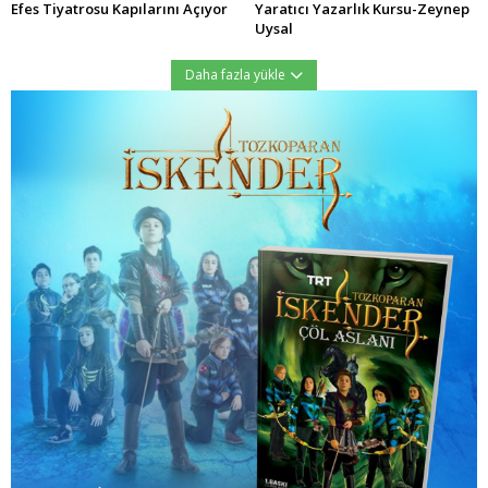
Efes Tiyatrosu Kapılarını Açıyor
Yaratıcı Yazarlık Kursu-Zeynep
Uysal
Daha fazla yükle