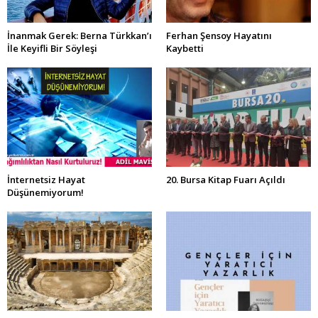
İnanmak Gerek: Berna Türkkan’ı
Ferhan Şensoy Hayatını
İle Keyifli Bir Söyleşi
Kaybetti
İnternetsiz Hayat
20. Bursa Kitap Fuarı Açıldı
Düşünemiyorum!