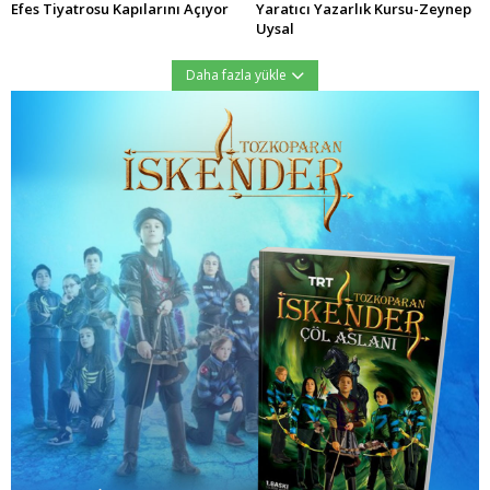
Efes Tiyatrosu Kapılarını Açıyor
Yaratıcı Yazarlık Kursu-Zeynep
Uysal
Daha fazla yükle