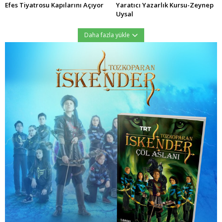
Efes Tiyatrosu Kapılarını Açıyor
Yaratıcı Yazarlık Kursu-Zeynep
Uysal
Daha fazla yükle