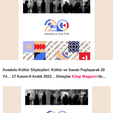
Anadolu Kültür Söyleşileri: Kültür ve Sanatı Paylaşarak 20
Yıl… 17 Kasım-6 Aralık 2022… Detaylar
Kitap Magazin
‘de…