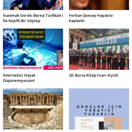
İnanmak Gerek: Berna Türkkan’ı
Ferhan Şensoy Hayatını
İle Keyifli Bir Söyleşi
Kaybetti
İnternetsiz Hayat
20. Bursa Kitap Fuarı Açıldı
Düşünemiyorum!