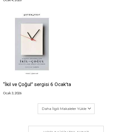
“İkil ve Çoğul” sergisi 6 Ocak’ta
Ocak 3, 2026
Daha İlgili Makaleler Yükle