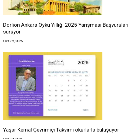
Dorlion Ankara Öykü Yıllığı 2025 Yarışması Başvuruları
sürüyor
Ocak 5, 2026
Yaşar Kemal Çevrimiçi Takvimi okurlarla buluşuyor
Ocak 4, 2026